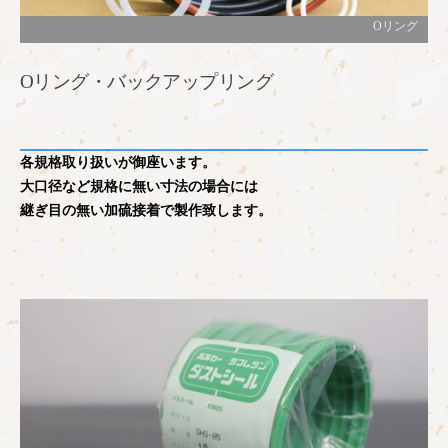
Oリング
Oリング・バックアップリング
各規格取り扱いが御座います。
大口径など規格に無い寸法の場合には
継ぎ目の無い加硫接着で製作致します。