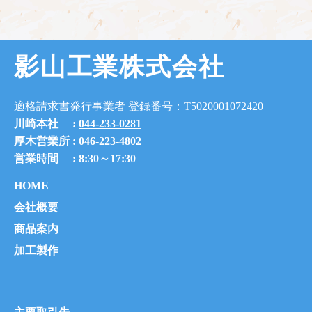
影山工業株式会社
適格請求書発行事業者 登録番号：T5020001072420
川崎本社 :
044-233-0281
厚木営業所 :
046-223-4802
営業時間 : 8:30～17:30
HOME
会社概要
商品案内
加工製作