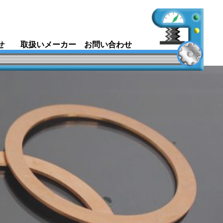
せ
取扱いメーカー
お問い合わせ