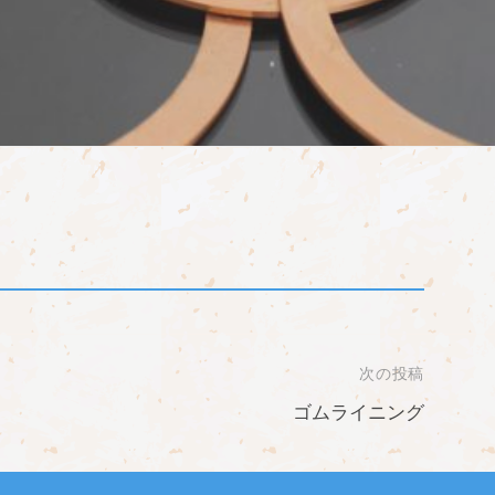
次の投稿
ゴムライニング